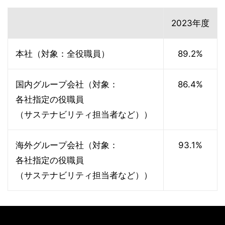
2023年度
本社（対象：全役職員）
89.2%
国内グループ会社（対象：
86.4%
各社指定の役職員
（サステナビリティ担当者など））
海外グループ会社（対象：
93.1%
各社指定の役職員
（サステナビリティ担当者など））