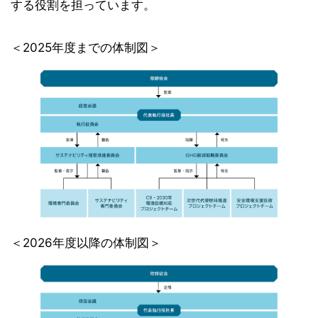
する役割を担っています。
＜2025年度までの体制図＞
＜2026年度以降の体制図＞