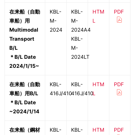
在来船（自動
KBL-
KBL-
HTM
PDF
車船）用
M-
M-
L
Multimodal
2024
2024A4
Transport
KBL-
B/L
M-
＊B/L Date
2024LT
2024/1/15~
在来船（自動
KBL-
KBL-
HTM
PDF
車船）用B/L
416J/410
416J/410
L
＊
B/L
Date
~2024/1/14
在来船（鋼材
KBL-
KBL-
HTM
PDF