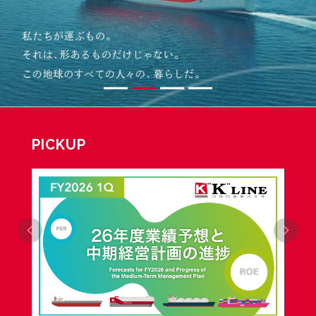
PICKUP