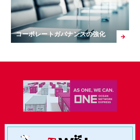
コーポレートガバナンスの強化