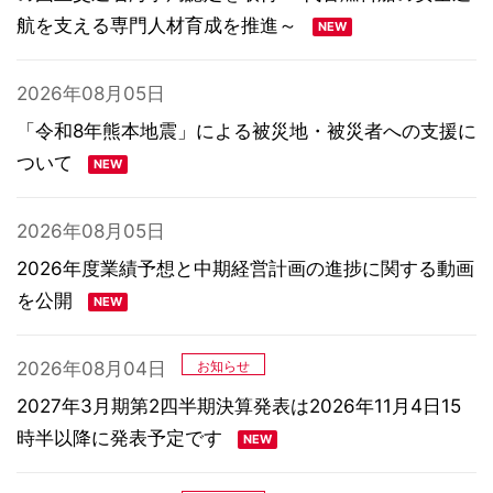
航を支える専門人材育成を推進～
2026年08月05日
「令和8年熊本地震」による被災地・被災者への支援に
ついて
2026年08月05日
2026年度業績予想と中期経営計画の進捗に関する動画
を公開
2026年08月04日
お知らせ
2027年3月期第2四半期決算発表は2026年11月4日15
時半以降に発表予定です