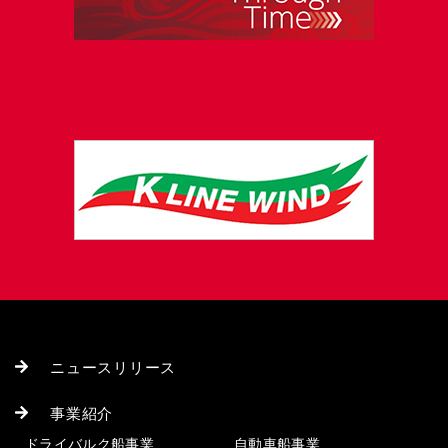
ニュースリリース
事業紹介
ドライバルク船事業
自動車船事業