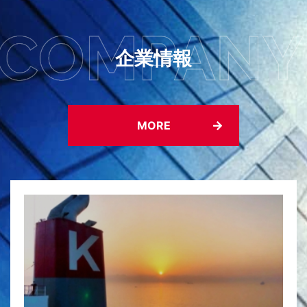
企業情報
MORE