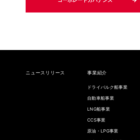
コーポレートガバナンス
ニュースリリース
事業紹介
ドライバルク船事業
自動車船事業
LNG船事業
CCS事業
原油・LPG事業