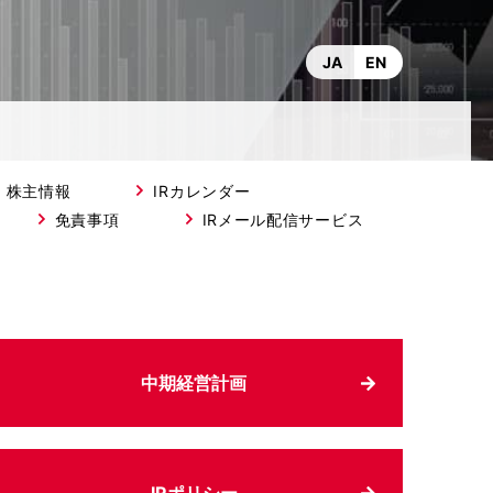
JA
EN
・株主情報
IRカレンダー
免責事項
IRメール配信サービス
中期経営計画