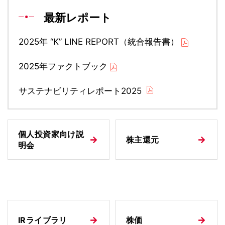
最新レポート
2025年 “K” LINE REPORT（統合報告書）
2025年ファクトブック
サステナビリティレポート2025
個人投資家向け説
株主還元
明会
IRライブラリ
株価