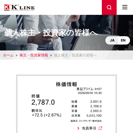
個人株主・投資家の皆様へ
JA
EN
ホーム
株主・投資家情報
個人株主・投資家の皆様へ
免責事項