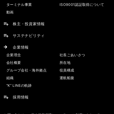
ターミナル事業
ISO9001認証取得について
動画
株主・投資家情報
サステナビリティ
企業情報
企業理念
社長ごあいさつ
会社概要
所在地
グループ会社・海外拠点
役員構成
組織
運航船腹
“K” LINEの軌跡
採用情報