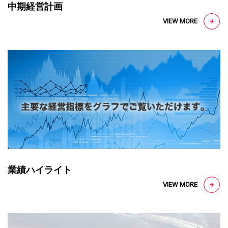
中期経営計画
業績ハイライト