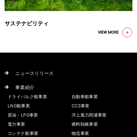
サステナビリティ
ニュースリリース
事業紹介
ドライバルク船事業
自動車船事業
LNG船事業
CCS事業
原油・LPG事業
洋上風力関連事業
電力事業
燃料戦略事業
コンテナ船事業
物流事業