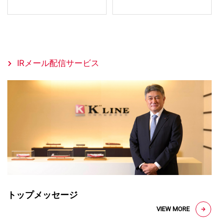
IRメール配信サービス
トップメッセージ