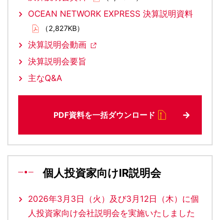
OCEAN NETWORK EXPRESS 決算説明資料
（2,827KB）
決算説明会動画
決算説明会要旨
主なQ&A
PDF資料を一括ダウンロード
個人投資家向けIR説明会
2026年3月3日（火）及び3月12日（木）に個
人投資家向け会社説明会を実施いたしました