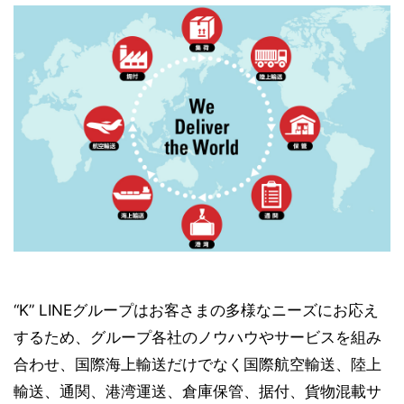
“K” LINEグループはお客さまの多様なニーズにお応え
するため、グループ各社のノウハウやサービスを組み
合わせ、国際海上輸送だけでなく国際航空輸送、陸上
輸送、通関、港湾運送、倉庫保管、据付、貨物混載サ