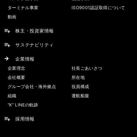
ターミナル事業
ISO9001認証取得について
動画
株主・投資家情報
サステナビリティ
企業情報
企業理念
社長ごあいさつ
会社概要
所在地
グループ会社・海外拠点
役員構成
組織
運航船腹
“K” LINEの軌跡
採用情報