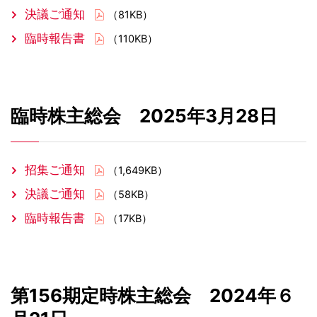
決議ご通知
（81KB）
臨時報告書
（110KB）
臨時株主総会 2025年3月28日
招集ご通知
（1,649KB）
決議ご通知
（58KB）
臨時報告書
（17KB）
第156期定時株主総会 2024年６