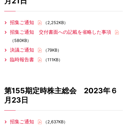
月21日
招集ご通知
（2,252KB）
招集ご通知 交付書面への記載を省略した事項
（580KB）
決議ご通知
（79KB）
臨時報告書
（111KB）
第155期定時株主総会 2023年６
月23日
招集ご通知
（2,637KB）