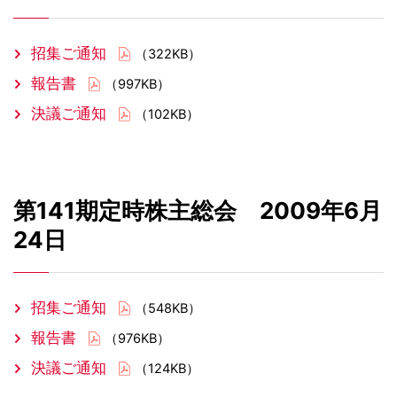
招集ご通知
（322KB）
報告書
（997KB）
決議ご通知
（102KB）
第141期定時株主総会 2009年6月
24日
招集ご通知
（548KB）
報告書
（976KB）
決議ご通知
（124KB）