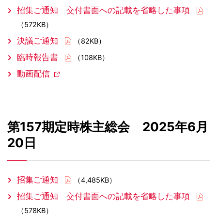
招集ご通知 交付書面への記載を省略した事項
（572KB）
決議ご通知
（82KB）
臨時報告書
（108KB）
動画配信
第157期定時株主総会 2025年6月
20日
招集ご通知
（4,485KB）
招集ご通知 交付書面への記載を省略した事項
（578KB）