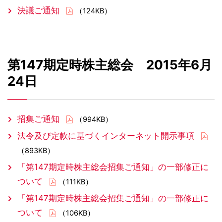
決議ご通知
（124KB）
第147期定時株主総会 2015年6月
24日
招集ご通知
（994KB）
法令及び定款に基づくインターネット開示事項
（893KB）
「第147期定時株主総会招集ご通知」の一部修正に
ついて
（111KB）
「第147期定時株主総会招集ご通知」の一部修正に
ついて
（106KB）