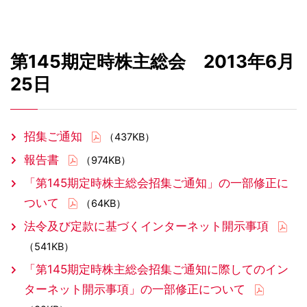
第145期定時株主総会 2013年6月
25日
招集ご通知
（437KB）
報告書
（974KB）
「第145期定時株主総会招集ご通知」の一部修正に
ついて
（64KB）
法令及び定款に基づくインターネット開示事項
（541KB）
「第145期定時株主総会招集ご通知に際してのイン
ターネット開示事項」の一部修正について