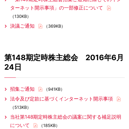
ターネット開示事項」の一部修正について
（130KB）
決議ご通知
（369KB）
第148期定時株主総会 2016年6月
24日
招集ご通知
（941KB）
法令及び定款に基づくインターネット開示事項
（513KB）
当社第148期定時株主総会の議案に関する補足説明
について
（185KB）