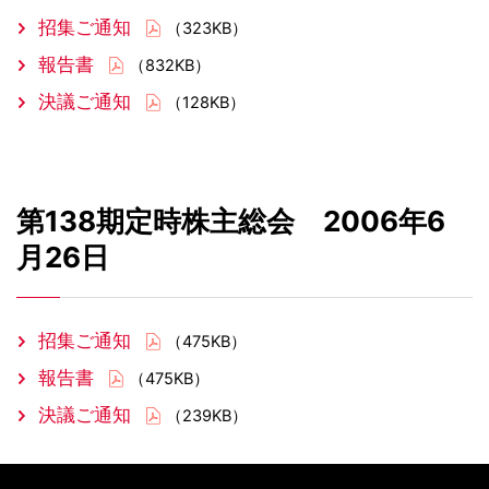
招集ご通知
（323KB）
報告書
（832KB）
決議ご通知
（128KB）
第138期定時株主総会 2006年6
月26日
招集ご通知
（475KB）
報告書
（475KB）
決議ご通知
（239KB）