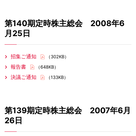
第140期定時株主総会 2008年6
月25日
招集ご通知
（302KB）
報告書
（648KB）
決議ご通知
（133KB）
第139期定時株主総会 2007年6月
26日