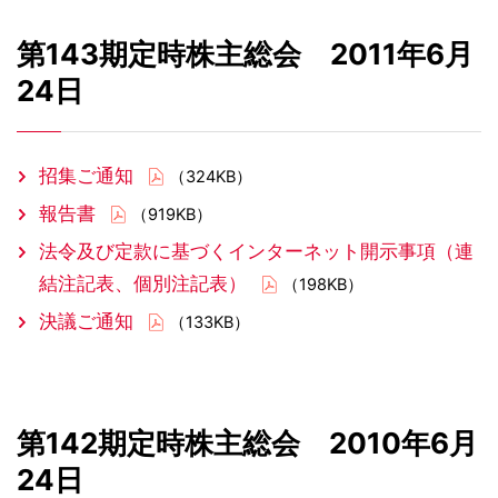
第143期定時株主総会 2011年6月
24日
招集ご通知
（324KB）
報告書
（919KB）
法令及び定款に基づくインターネット開示事項（連
結注記表、個別注記表）
（198KB）
決議ご通知
（133KB）
第142期定時株主総会 2010年6月
24日