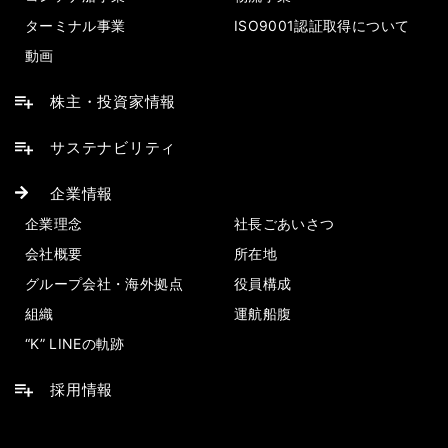
ターミナル事業
ISO9001認証取得について
動画
株主・投資家情報
サステナビリティ
企業情報
企業理念
社長ごあいさつ
会社概要
所在地
グループ会社・海外拠点
役員構成
組織
運航船腹
“K” LINEの軌跡
採用情報