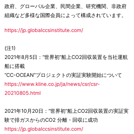
政府、グローバル企業、民間企業、研究機関、非政府
組織など多様な国際会員によって構成されています。
https://jp.globalccsinstitute.com/
(注1)
2021年8月5日：“世界初”船上CO2回収装置を当社運航
船に搭載
“CC-OCEAN”プロジェクトの実証実験開始について
https://www.kline.co.jp/ja/news/csr/csr-
20210805.html
2021年10月20日：“世界初”船上CO2回収装置の実証実
験で排ガスからのCO2 分離・回収に成功
https://jp.globalccsinstitute.com/