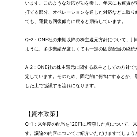
います。このような対応が功を奏し、年末にも運賃が
打てる部分、オペレーションを通じた対応などに取り
ても、運賃も回復傾向に戻ると期待しています。
Q-2：ONE社の来期以降の株主還元方針について、
ように、多少業績が厳しくても一定の固定配当の継続
A-2：ONE社の株主還元に関する株主としての方針
定しています。そのため、固定的に何%にするとか、
した上で協議する流れになります。
【資本政策】
Q-1：来年度の配当を120円に増額した点について
す。議論の内容についてご紹介いただけますでしょう