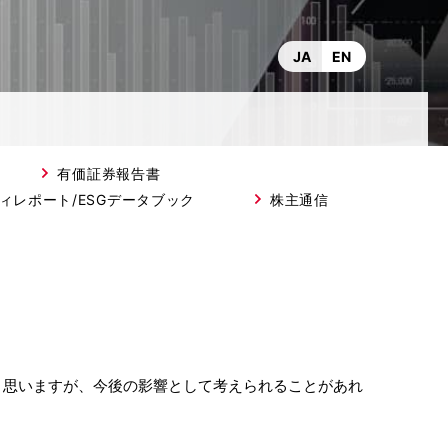
JA
EN
有価証券報告書
ィレポート/ESGデータブック
株主通信
ると思いますが、今後の影響として考えられることがあれ