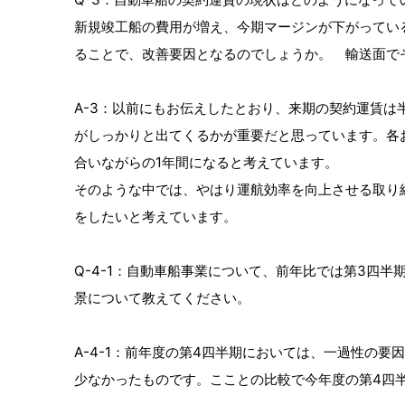
新規竣工船の費用が増え、今期マージンが下がってい
ることで、改善要因となるのでしょうか。 輸送面で
A-3：以前にもお伝えしたとおり、来期の契約運賃
がしっかりと出てくるかが重要だと思っています。各
合いながらの1年間になると考えています。
そのような中では、やはり運航効率を向上させる取り
をしたいと考えています。
Q-4-1：自動車船事業について、前年比では第3四
景について教えてください。
A-4-1：前年度の第4四半期においては、一過性の
少なかったものです。こことの比較で今年度の第4四