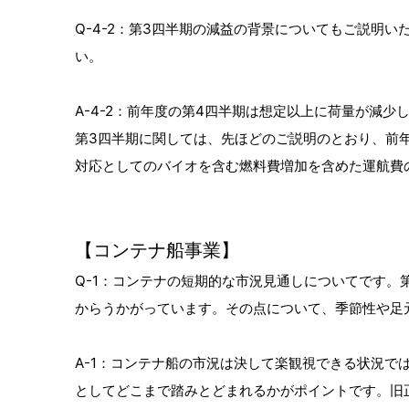
Q-4-2：第3四半期の減益の背景についてもご説明
い。
A-4-2：前年度の第4四半期は想定以上に荷量が減少
第3四半期に関しては、先ほどのご説明のとおり、前
対応としてのバイオを含む燃料費増加を含めた運航費
【コンテナ船事業】
Q-1：コンテナの短期的な市況見通しについてです。
からうかがっています。その点について、季節性や足
A-1：コンテナ船の市況は決して楽観視できる状況で
としてどこまで踏みとどまれるかがポイントです。旧