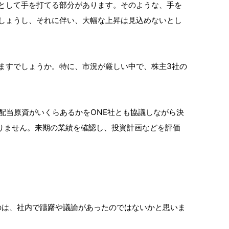
として手を打てる部分があります。そのような、手を
しょうし、それに伴い、大幅な上昇は見込めないとし
けますでしょうか。特に、市況が厳しい中で、株主3社の
、配当原資がいくらあるかをONE社とも協議しながら決
りません。来期の業績を確認し、投資計画などを評価
のは、社内で躊躇や議論があったのではないかと思いま