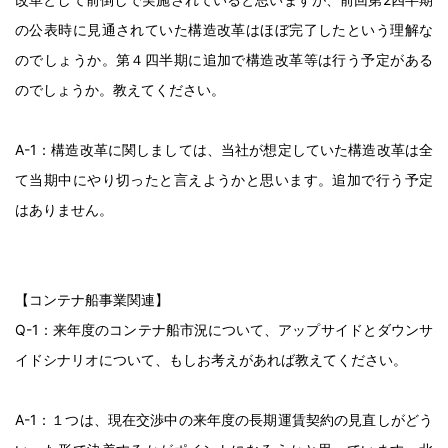
の公表時に見通されていた構造改革はほぼ完了したという理解な
のでしょうか。第４四半期に追加で構造改革等は行う予定がある
のでしょうか。教えてください。
A-1：構造改革に関しましては、当社が想定していた構造改革は全
て当期中にやり切ったと言えようかと思います。追加で行う予定
はありません。
【コンテナ船事業関連】
Q-1：来年度のコンテナ船市況について、アップサイドとダウンサ
イドシナリオについて、もしお考えがあれば教えてください。
A-1：１つは、現在交渉中の来年度の長期運賃契約の見直しがどう