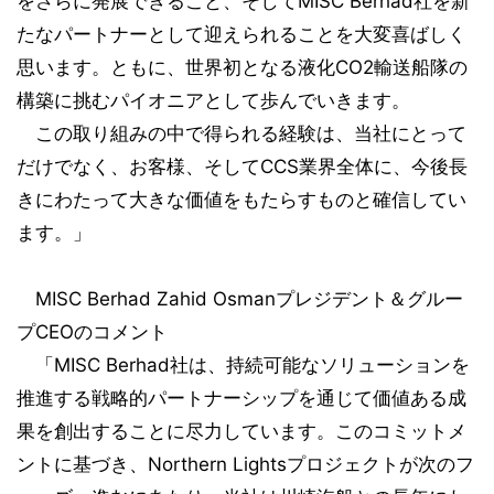
をさらに発展できること、そしてMISC Berhad社を新
たなパートナーとして迎えられることを大変喜ばしく
思います。ともに、世界初となる液化CO2輸送船隊の
構築に挑むパイオニアとして歩んでいきます。
この取り組みの中で得られる経験は、当社にとって
だけでなく、お客様、そしてCCS業界全体に、今後長
きにわたって大きな価値をもたらすものと確信してい
ます。」
MISC Berhad Zahid Osmanプレジデント＆グルー
プCEOのコメント
「MISC Berhad社は、持続可能なソリューションを
推進する戦略的パートナーシップを通じて価値ある成
果を創出することに尽力しています。このコミットメ
ントに基づき、Northern Lightsプロジェクトが次のフ