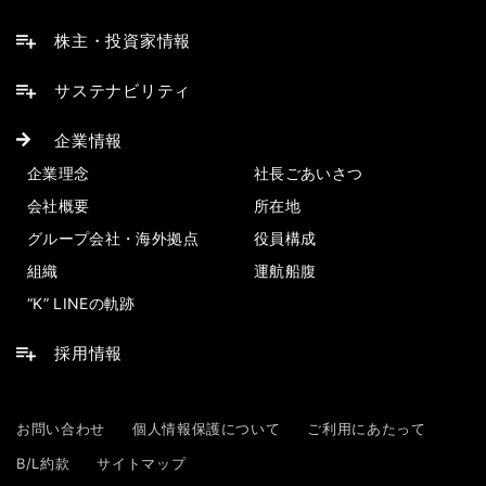
株主・投資家情報
サステナビリティ
企業情報
企業理念
社長ごあいさつ
会社概要
所在地
グループ会社・海外拠点
役員構成
組織
運航船腹
“K” LINEの軌跡
採用情報
お問い合わせ
個人情報保護について
ご利用にあたって
B/L約款
サイトマップ