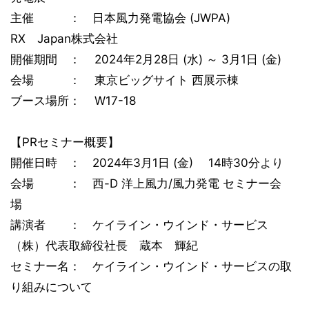
主催 ： 日本風力発電協会 (JWPA)
RX Japan株式会社
開催期間 ： 2024年2月28日 (水) ～ 3月1日 (金)
会場 ： 東京ビッグサイト 西展示棟
ブース場所： W17-18
【PRセミナー概要】
開催日時 ： 2024年3月1日 (金) 14時30分より
会場 ： 西-D 洋上風力/風力発電 セミナー会
場
講演者 ： ケイライン・ウインド・サービス
（株）代表取締役社長 蔵本 輝紀
セミナー名： ケイライン・ウインド・サービスの取
り組みについて