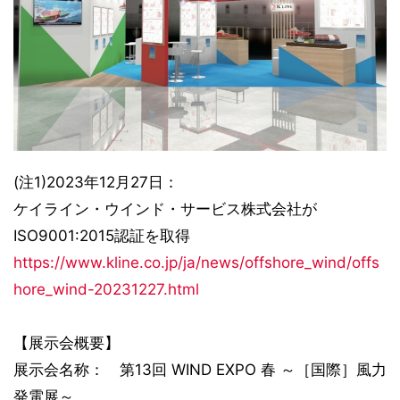
(注1)2023年12月27日：
ケイライン・ウインド・サービス株式会社が
ISO9001:2015認証を取得
https://www.kline.co.jp/ja/news/offshore_wind/offs
hore_wind-20231227.html
【展示会概要】
展示会名称： 第13回 WIND EXPO 春 ～［国際］風力
発電展～