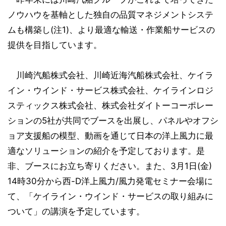
ノウハウを基軸とした独自の品質マネジメントシステ
ムも構築し(注1)、より最適な輸送・作業船サービスの
提供を目指しています。
川崎汽船株式会社、川崎近海汽船株式会社、ケイラ
イン・ウインド・サービス株式会社、ケイラインロジ
スティックス株式会社、株式会社ダイトーコーポレー
ションの5社が共同でブースを出展し、パネルやオフシ
ョア支援船の模型、動画を通じて日本の洋上風力に最
適なソリューションの紹介を予定しております。是
非、ブースにお立ち寄りください。また、3月1日(金)
14時30分から西-D洋上風力/風力発電セミナー会場に
て、「ケイライン・ウインド・サービスの取り組みに
ついて」の講演を予定しています。