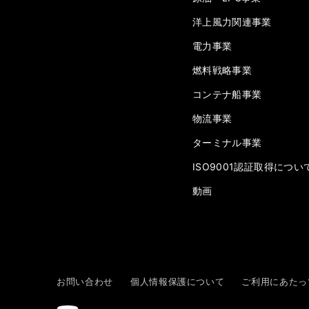
洋上風力関連事業
電力事業
燃料戦略事業
コンテナ船事業
物流事業
ターミナル事業
ISO9001認証取得につい
動画
お問い合わせ
個人情報保護について
ご利用にあたっ