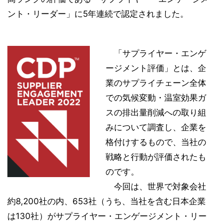
ント・リーダー」に5年連続で認定されました。
「サプライヤー・エンゲ
ージメント評価」とは、企
業のサプライチェーン全体
での気候変動・温室効果ガ
スの排出量削減への取り組
みについて調査し、企業を
格付けするもので、当社の
戦略と行動が評価されたも
のです。
今回は、世界で対象会社
約8,200社の内、653社（うち、当社を含む日本企業
は130社）がサプライヤー・エンゲージメント・リー