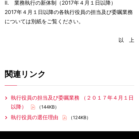
Ⅱ. 業務執行の新体制（2017年４月１日以降）
2017年４月１日以降の各執行役員の担当及び委嘱業務
については別紙をご覧ください。
以 上
関連リンク
執行役員の担当及び委嘱業務 （２０１７年４月１日
以降）
（144KB）
執行役員の選任理由
（124KB）