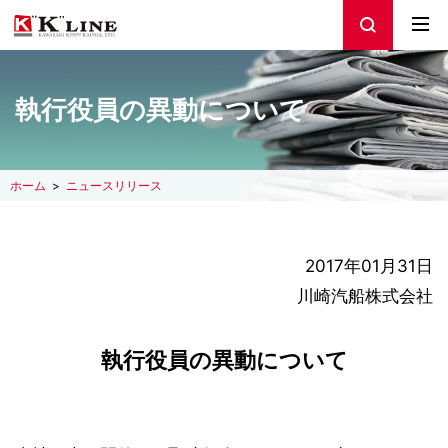
執行役員の異動について
ホーム
ニュースリリース
2017年01月31日
川崎汽船株式会社
執行役員の異動について