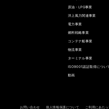
原油・LPG事業
洋上風力関連事業
電力事業
燃料戦略事業
コンテナ船事業
物流事業
ターミナル事業
ISO9001認証取得につい
動画
お問い合わせ
個人情報保護について
ご利用にあたっ