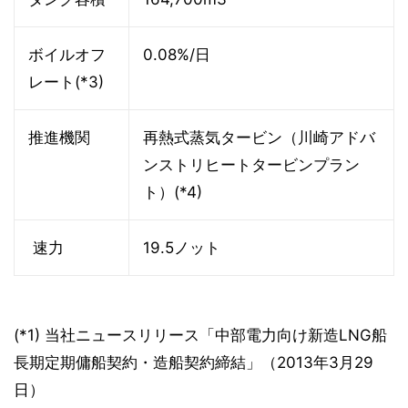
ボイルオフ
0.08%/日
レート(*3)
推進機関
再熱式蒸気タービン（川崎アドバ
ンストリヒートタービンプラン
ト）(*4)
速力
19.5ノット
(*1) 当社ニュースリリース「中部電力向け新造LNG船
長期定期傭船契約・造船契約締結」（2013年3月29
日）