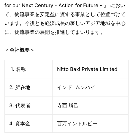
for our Next Century - Action for Future - 』 におい
て、物流事業を安定益に資する事業として位置づけて
います。今後とも経済成長の著しいアジア地域を中心
に、物流事業の展開を推進してまいります。
＜会社概要＞
1. 名称
Nitto Baxi Private Limited
2. 所在地
インド ムンバイ
3. 代表者
寺西 勝己
4. 資本金
百万インドルピー