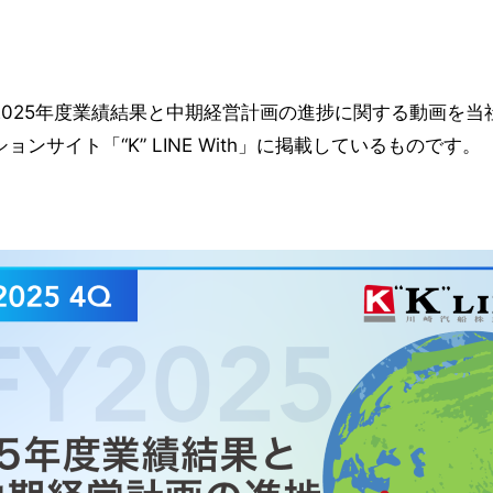
025年度業績結果と中期経営計画の進捗に関する動画を当
サイト「“K” LINE With」に掲載しているものです。