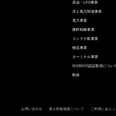
原油・LPG事業
洋上風力関連事業
電力事業
燃料戦略事業
コンテナ船事業
物流事業
ターミナル事業
ISO9001認証取得につい
動画
お問い合わせ
個人情報保護について
ご利用にあたっ