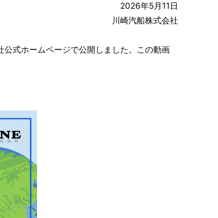
2026年5月11日
川崎汽船株式会社
社公式ホームページで公開しました。この動画