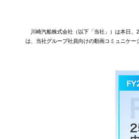
川崎汽船株式会社（以下「当社」）は本日、2
は、当社グループ社員向けの動画コミュニケーション