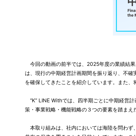
今回の動画の前半では、2025年度の業績結果
は、現行の中期経営計画期間を振り返り、不確
を確保してきたことを紹介しています。また、
“K” LINE Withでは、四半期ごとに中
策・事業戦略・機能戦略の３つの要素を踏まえ
本取り組みは、社内においては海陸を問わず、