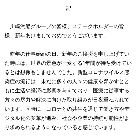
記
川崎汽船グループの皆様、ステークホルダーの皆
様、新年あけましておめでとうございます。
昨年の仕事始めの日、新年のご挨拶を申し上げてい
た時には、世界の景色が一変する1年間が待ち受けてい
るとは想像もしませんでした。新型コロナウイルス感
染症の流行は、未だに多くの人々の健康を脅かすとと
もに生活や経済に影響を与えており、医療に従事する
方々の尽力や解決に向けた取り組みが日夜重ねられて
います。同時に、コロナとの共生を通じて働き方やデ
ジタル化の変革が進み、社会や企業の持続可能性がよ
り求められるようになっていると感じています。