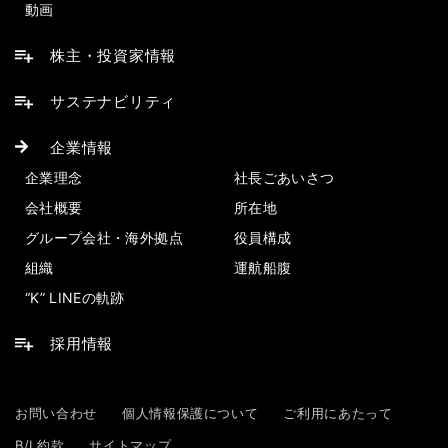
動画
株主・投資家情報
サステナビリティ
企業情報
企業理念
社長ごあいさつ
会社概要
所在地
グループ会社・海外拠点
役員構成
組織
運航船腹
“K” LINEの軌跡
採用情報
お問い合わせ
個人情報保護について
ご利用にあたって
B/L約款
サイトマップ