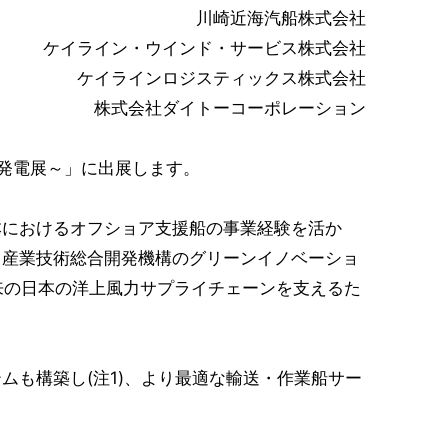
川崎近海汽船株式会社
ケイライン・ウインド・サービス株式会社
ケイラインロジスティックス株式会社
株式会社ダイトーコーポレーション
風力発電展～」に出展します。
におけるオフショア支援船の事業経験を活か
・産業技術総合開発機構のグリーンイノベーショ
将来の日本の洋上風力サプライチェーンを支えるた
も構築し(注1)、より最適な輸送・作業船サー