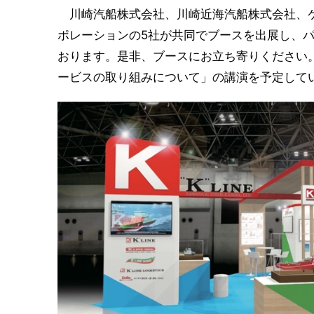
川崎汽船株式会社、川崎近海汽船株式会社、ケ
ポレーションの5社が共同でブースを出展し、
おります。是非、ブースにお立ち寄りください。ま
ービスの取り組みについて」の講演を予定して