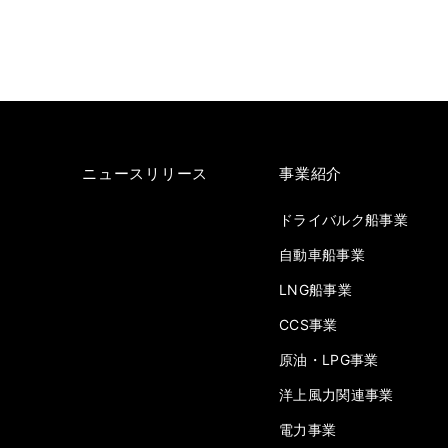
ニュースリリース
事業紹介
ドライバルク船事業
自動車船事業
LNG船事業
CCS事業
原油・LPG事業
洋上風力関連事業
電力事業