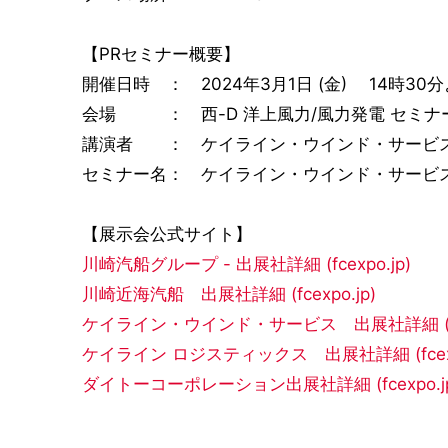
【PRセミナー概要】
開催日時 ： 2024年3月1日 (金) 14時30
会場 ： 西-D 洋上風力/風力発電 セミ
講演者 ： ケイライン・ウインド・サービ
セミナー名： ケイライン・ウインド・サービ
【展示会公式サイト】
川崎汽船グループ - 出展社詳細 (fcexpo.jp)
川崎近海汽船 出展社詳細 (fcexpo.jp)
ケイライン・ウインド・サービス 出展社詳細 (fcex
ケイライン ロジスティックス 出展社詳細 (fcexp
ダイトーコーポレーション出展社詳細 (fcexpo.jp