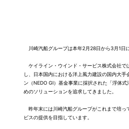
川崎汽船グループは本年2月28日から3月1日に開催
ケイライン・ウインド・サービス株式会社では
し、日本国内における洋上風力建設の国内大手
ン（NEDO GI）基金事業に採択された「浮
めのソリューションを追求してきました。
昨年末には川崎汽船グループがこれまで培って
ビスの提供を目指しています。