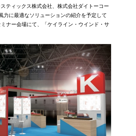
スティックス株式会社、株式会社ダイトーコー
風力に最適なソリューションの紹介を予定して
電セミナー会場にて、「ケイライン・ウインド・サ