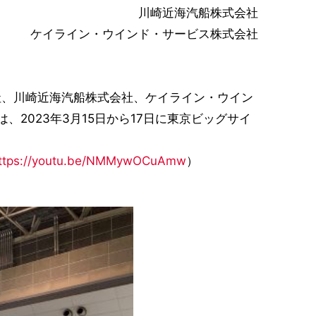
川崎近海汽船株式会社
ケイライン・ウインド・サービス株式会社
、川崎近海汽船株式会社、ケイライン・ウイン
2023年3月15日から17日に東京ビッグサイ
ttps://youtu.be/NMMywOCuAmw
）