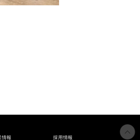
業情報
採用情報