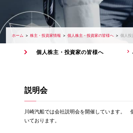
ホーム
株主・投資家情報
個人株主・投資家の皆様へ
個人投
個人株主・投資家の皆様へ
説明会
川崎汽船では会社説明会を開催しています。 
いております。