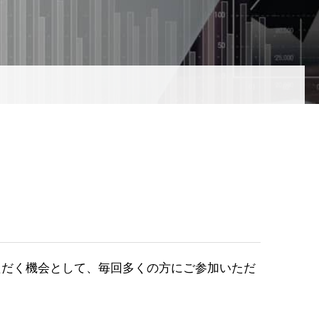
ただく機会として、毎回多くの方にご参加いただ