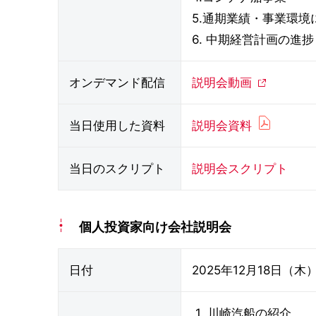
5.通期業績・事業環境
6. 中期経営計画の進捗
オンデマンド配信
説明会動画
当日使用した資料
説明会資料
当日のスクリプト
説明会スクリプト
個人投資家向け会社説明会
日付
2025年12月18日（木
1. 川崎汽船の紹介