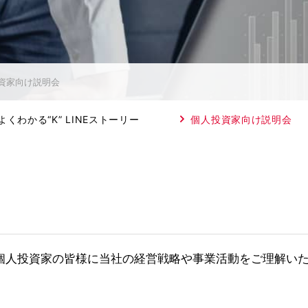
資家向け説明会
よくわかる“K” LINEストーリー
個人投資家向け説明会
個人投資家の皆様に当社の経営戦略や事業活動をご理解い