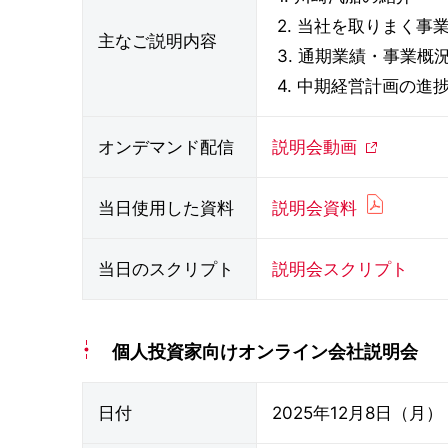
2. 当社を取りまく事
主なご説明内容
3. 通期業績・事業概
4. 中期経営計画の進
オンデマンド配信
説明会動画
当日使用した資料
説明会資料
当日のスクリプト
説明会スクリプト
個人投資家向けオンライン会社説明会
日付
2025年12月8日（月）