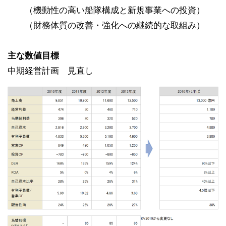
（機動性の高い船隊構成と新規事業への投資）
（財務体質の改善・強化への継続的な取組み）
主な数値目標
中期経営計画 見直し