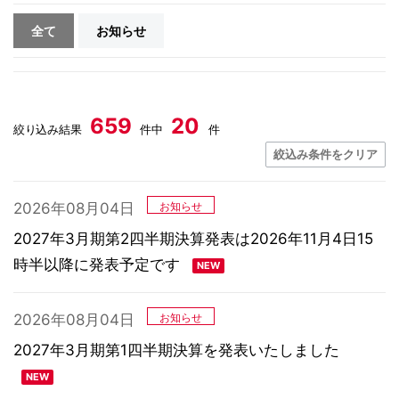
全て
お知らせ
659
20
絞り込み結果
件中
件
絞込み条件をクリア
2026年08月04日
お知らせ
2027年3月期第2四半期決算発表は2026年11月4日15
時半以降に発表予定です
2026年08月04日
お知らせ
2027年3月期第1四半期決算を発表いたしました