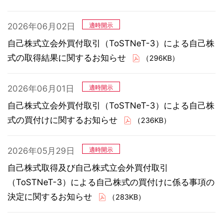
2026年06月02日
適時開示
自己株式立会外買付取引（ToSTNeT-3）による自己株
式の取得結果に関するお知らせ
（296KB）
2026年06月01日
適時開示
自己株式立会外買付取引（ToSTNeT-3）による自己株
式の買付けに関するお知らせ
（236KB）
2026年05月29日
適時開示
自己株式取得及び自己株式立会外買付取引
（ToSTNeT-3）による自己株式の買付けに係る事項の
決定に関するお知らせ
（283KB）