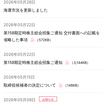
2026年05月28日
海運市況を更新しました
2026年05月22日
第158期定時株主総会招集ご通知 交付書面への記載を
省略した事項
（572KB）
2026年05月22日
第158期定時株主総会招集ご通知
（3,144KB）
2026年05月15日
取締役候補者の決定について
（148KB）
2026年05月08日
お知らせ