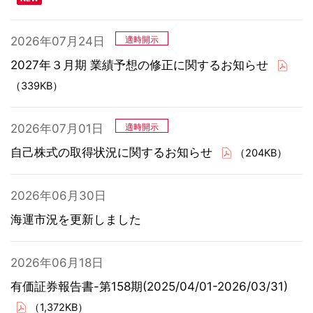
2026年07月24日
適時開示
2027年３月期 業績予想の修正に関するお知らせ
（339KB）
2026年07月01日
適時開示
自己株式の取得状況に関するお知らせ
（204KB）
2026年06月30日
海運市況を更新しました
2026年06月18日
有価証券報告書-第158期(2025/04/01-2026/03/31)
（1,372KB）