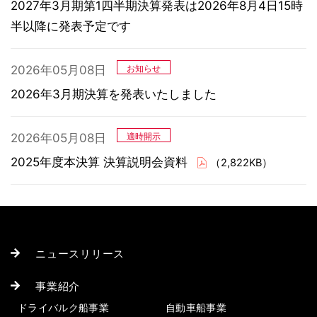
2027年3月期第1四半期決算発表は2026年8月4日15時
半以降に発表予定です
2026年05月08日
お知らせ
2026年3月期決算を発表いたしました
2026年05月08日
適時開示
2025年度本決算 決算説明会資料
（2,822KB）
ニュースリリース
事業紹介
ドライバルク船事業
自動車船事業