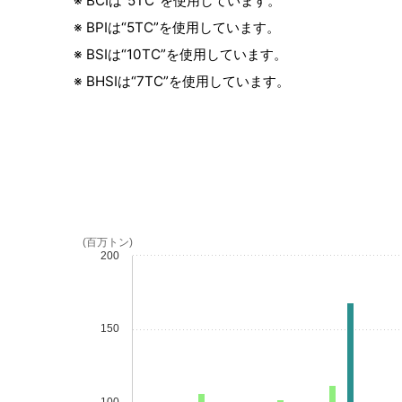
※ BCIは“5TC”を使用しています。
※ BPIは“5TC”を使用しています。
※ BSIは“10TC”を使用しています。
※ BHSIは“7TC”を使用しています。
(百万トン)
200
150