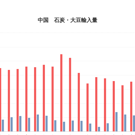
中国 石炭・大豆輸入量