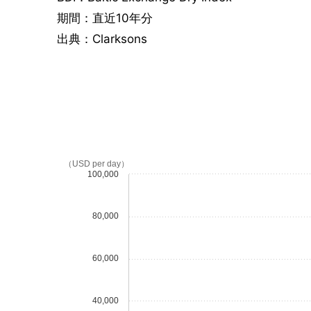
期間：直近10年分
出典：Clarksons
（USD per day）
100,000
80,000
60,000
40,000