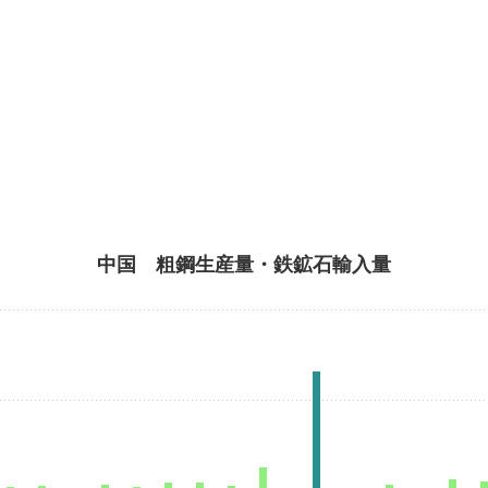
中国 粗鋼生産量・鉄鉱石輸入量