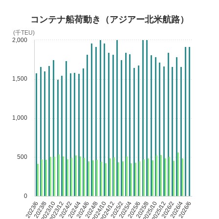
コンテナ船荷動き（アジアー北米航路）
(千TEU)
2,000
1,500
1,000
500
0
2023/6
2023/8
2023/10
2023/12
2024/2
2024/4
2024/6
2024/8
2024/10
2024/12
2025/2
2025/4
2025/6
2025/8
2025/10
2025/12
2026/2
2026/4
2026/6