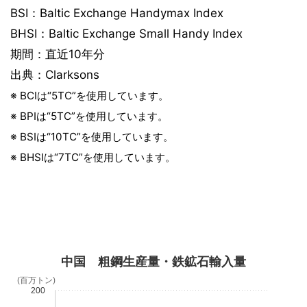
BSI：Baltic Exchange Handymax Index
BHSI：Baltic Exchange Small Handy Index
期間：直近10年分
出典：Clarksons
※ BCIは“5TC”を使用しています。
※ BPIは“5TC”を使用しています。
※ BSIは“10TC”を使用しています。
※ BHSIは“7TC”を使用しています。
中国 粗鋼生産量・鉄鉱石輸入量
(百万トン)
200