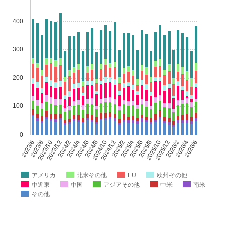
400
300
200
100
0
2023/6
2023/8
2023/10
2023/12
2024/2
2024/4
2024/6
2024/8
2024/10
2024/12
2025/2
2025/4
2025/6
2025/8
2025/10
2025/12
2026/2
2026/4
2026/6
アメリカ
北米その他
EU
欧州その他
中近東
中国
アジアその他
中米
南米
その他