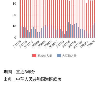
30
20
10
0
2023/6
2023/9
2023/12
2024/3
2024/6
2024/9
2024/12
2025/3
2025/6
2025/9
2025/12
2026/３
2026/6
石炭輸入量
大豆輸入量
期間：直近3年分
出典：中華人民共和国海関総署