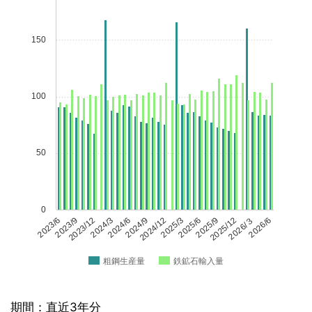
150
100
50
0
2023/6
2023/9
2023/12
2024/3
2024/6
2024/9
2024/12
2025/3
2025/6
2025/9
2025/12
2026/３
2026/6
粗鋼生産量
鉄鉱石輸入量
期間：直近3年分