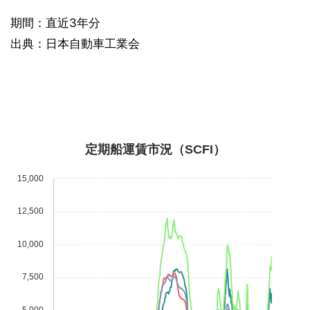
期間：直近3年分
出典：日本自動車工業会
定期船運賃市況（SCFI）
15,000
12,500
10,000
7,500