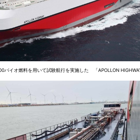
100バイオ燃料を用いて試験航行を実施した 「APOLLON HIGHWA