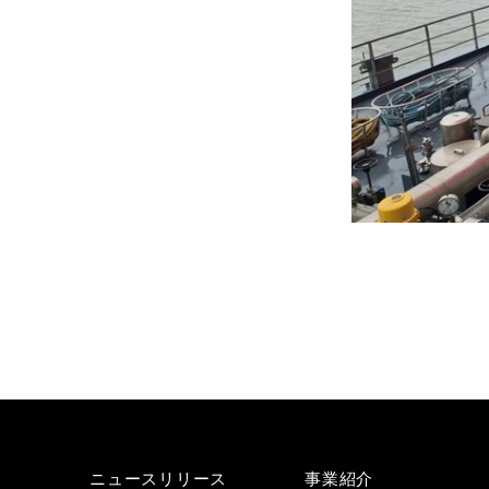
ニュースリリース
事業紹介