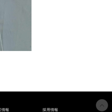
業情報
採用情報