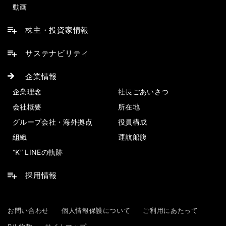
動画
株主・投資家情報
サステナビリティ
企業情報
企業理念
社長ごあいさつ
会社概要
所在地
グループ会社・海外拠点
役員構成
組織
運航船腹
“K” LINEの軌跡
採用情報
お問い合わせ
個人情報保護について
ご利用にあたって