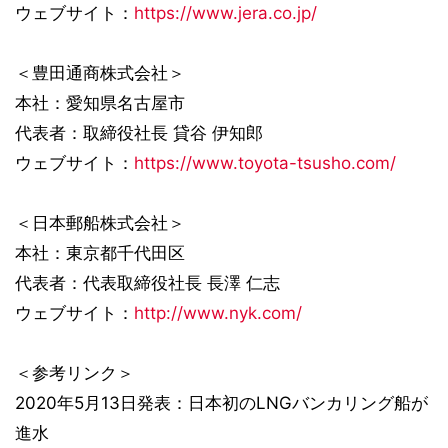
ウェブサイト：
https://www.jera.co.jp/
＜豊田通商株式会社＞
本社：愛知県名古屋市
代表者：取締役社長 貸谷 伊知郎
ウェブサイト：
https://www.toyota-tsusho.com/
＜日本郵船株式会社＞
本社：東京都千代田区
代表者：代表取締役社長 長澤 仁志
ウェブサイト：
http://www.nyk.com/
＜参考リンク＞
2020年5月13日発表：日本初のLNGバンカリング船が
進水