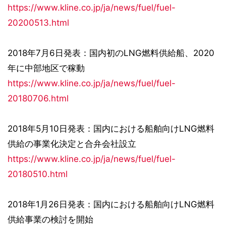
https://www.kline.co.jp/ja/news/fuel/fuel-
20200513.html
2018年7月6日発表：国内初のLNG燃料供給船、2020
年に中部地区で稼動
https://www.kline.co.jp/ja/news/fuel/fuel-
20180706.html
2018年5月10日発表：国内における船舶向けLNG燃料
供給の事業化決定と合弁会社設立
https://www.kline.co.jp/ja/news/fuel/fuel-
20180510.html
2018年1月26日発表：国内における船舶向けLNG燃料
供給事業の検討を開始