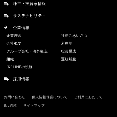
株主・投資家情報
サステナビリティ
企業情報
企業理念
社長ごあいさつ
会社概要
所在地
グループ会社・海外拠点
役員構成
組織
運航船腹
“K” LINEの軌跡
採用情報
お問い合わせ
個人情報保護について
ご利用にあたって
B/L約款
サイトマップ