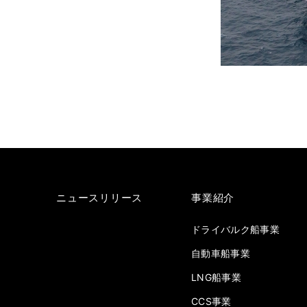
ニュースリリース
事業紹介
ドライバルク船事業
自動車船事業
LNG船事業
CCS事業