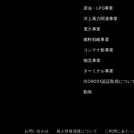
原油・LPG事業
洋上風力関連事業
電力事業
燃料戦略事業
コンテナ船事業
物流事業
ターミナル事業
ISO9001認証取得につい
動画
お問い合わせ
個人情報保護について
ご利用にあたっ