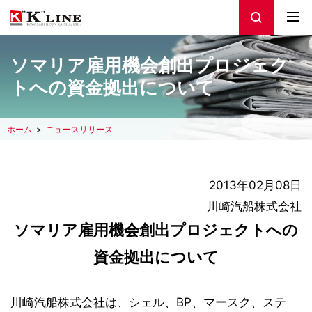
ソマリア雇用機会創出プロジェク
トへの資金拠出について
ホーム
ニュースリリース
2013年02月08日
川崎汽船株式会社
ソマリア雇用機会創出プロジェクトへの
資金拠出について
川崎汽船株式会社は、シェル、BP、マースク、ステ