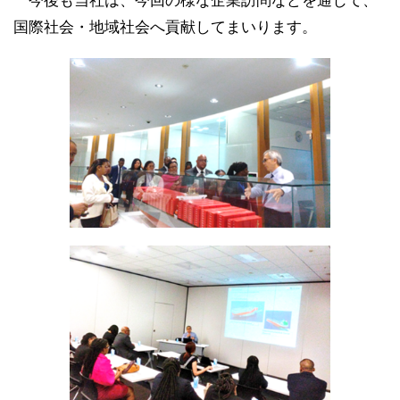
今後も当社は、今回の様な企業訪問などを通じて、
国際社会・地域社会へ貢献してまいります。