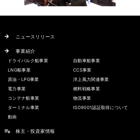
ニュースリリース
事業紹介
ドライバルク船事業
自動車船事業
LNG船事業
CCS事業
原油・LPG事業
洋上風力関連事業
電力事業
燃料戦略事業
コンテナ船事業
物流事業
ターミナル事業
ISO9001認証取得について
動画
株主・投資家情報