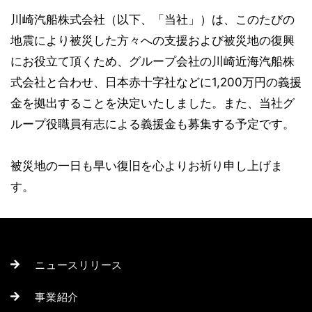
川崎汽船株式会社（以下、「当社」）は、このたびの
地震により被災した方々への支援および被災地の復興
にお役立て頂くため、グループ会社の川崎近海汽船株
式会社と合わせ、日本赤十字社などに1,200万円の義援
金を拠出することを決定いたしました。また、当社グ
ループ役職員有志による義援金も募集する予定です。
被災地の一日も早い復旧を心よりお祈り申し上げま
す。
ニュースリリース
事業紹介