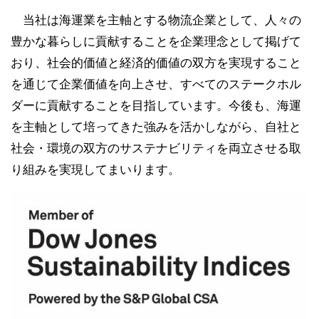
当社は海運業を主軸とする物流企業として、人々の
豊かな暮らしに貢献することを企業理念として掲げて
おり、社会的価値と経済的価値の双方を実現すること
を通じて企業価値を向上させ、すべてのステークホル
ダーに貢献することを目指しています。今後も、海運
を主軸として培ってきた強みを活かしながら、自社と
社会・環境の双方のサステナビリティを両立させる取
り組みを実現してまいります。