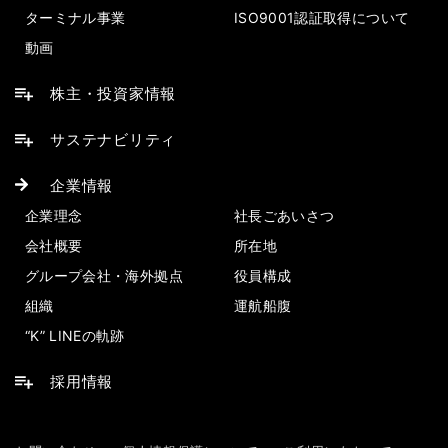
ターミナル事業
ISO9001認証取得について
動画
株主・投資家情報
サステナビリティ
企業情報
企業理念
社長ごあいさつ
会社概要
所在地
グループ会社・海外拠点
役員構成
組織
運航船腹
“K” LINEの軌跡
採用情報