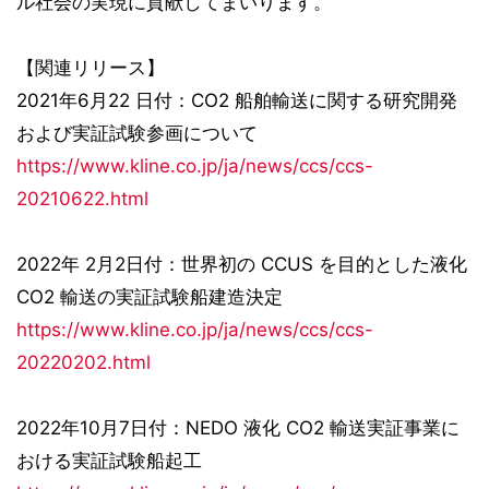
ル社会の実現に貢献してまいります。
【関連リリース】
2021年6月22 日付：CO2 船舶輸送に関する研究開発
および実証試験参画について
https://www.kline.co.jp/ja/news/ccs/ccs-
20210622.html
2022年 2月2日付：世界初の CCUS を目的とした液化
CO2 輸送の実証試験船建造決定
https://www.kline.co.jp/ja/news/ccs/ccs-
20220202.html
2022年10月7日付：NEDO 液化 CO2 輸送実証事業に
おける実証試験船起工