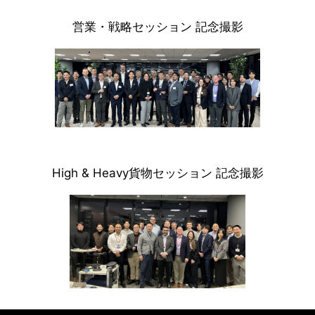
営業・戦略セッション 記念撮影
High & Heavy貨物セッション 記念撮影