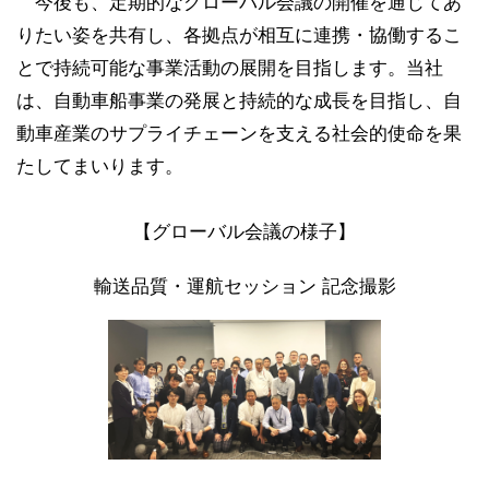
今後も、定期的なグローバル会議の開催を通じてあ
りたい姿を共有し、各拠点が相互に連携・協働するこ
とで持続可能な事業活動の展開を目指します。当社
は、自動車船事業の発展と持続的な成長を目指し、自
動車産業のサプライチェーンを支える社会的使命を果
たしてまいります。
【グローバル会議の様子】
輸送品質・運航セッション 記念撮影