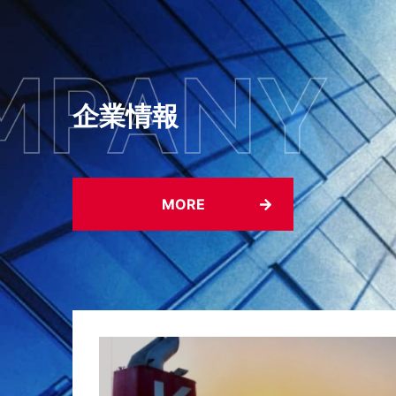
企業情報
MORE