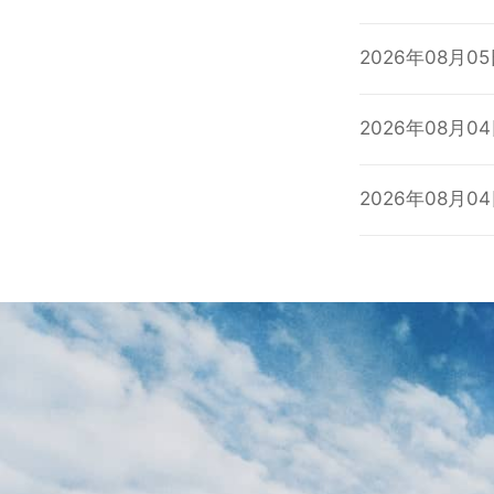
2026年08月0
2026年08月0
2026年08月0
NEWS
NEWS
2026年08月0
2026年08月0
MORE
MORE
2026年08月0
2026年08月0
2026年08月0