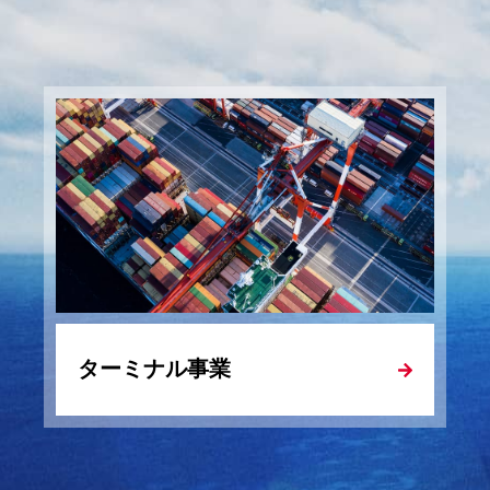
2026年07月3
2026年08月0
2026年07月21
2026年08月0
2026年07月17
ターミナル事業