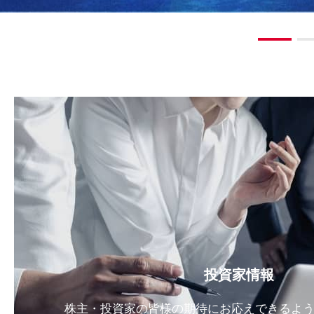
投資家情報
株主・投資家の皆様の期待にお応えできるよ