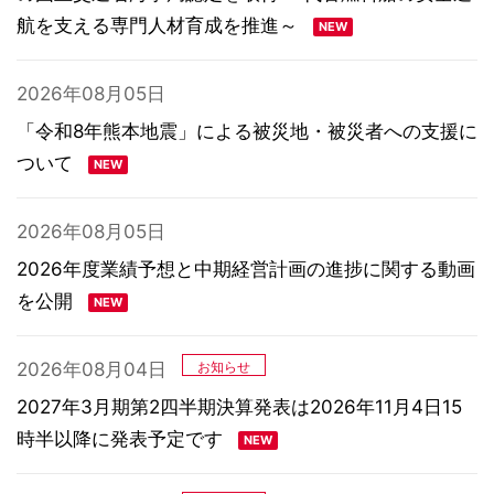
航を支える専門人材育成を推進～
2026年08月05日
「令和8年熊本地震」による被災地・被災者への支援に
ついて
2026年08月05日
2026年度業績予想と中期経営計画の進捗に関する動画
を公開
2026年08月04日
お知らせ
2027年3月期第2四半期決算発表は2026年11月4日15
時半以降に発表予定です