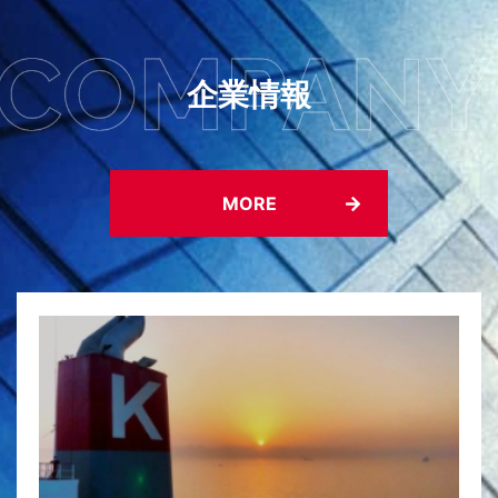
企業情報
MORE