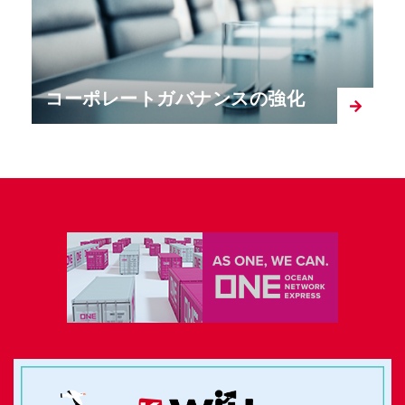
コーポレートガバナンスの強化