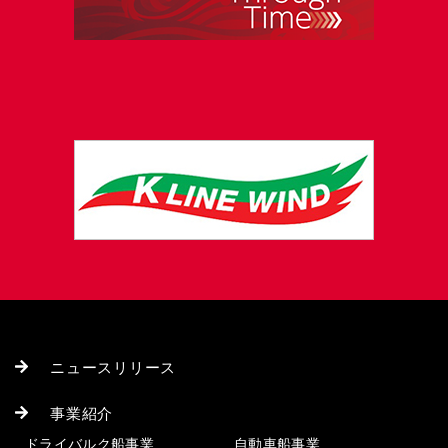
ニュースリリース
事業紹介
ドライバルク船事業
自動車船事業